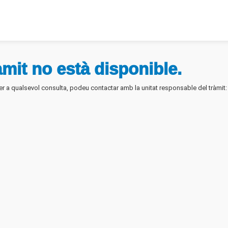
mit no està disponible.
 Per a qualsevol consulta, podeu contactar amb la unitat responsable del tràmi